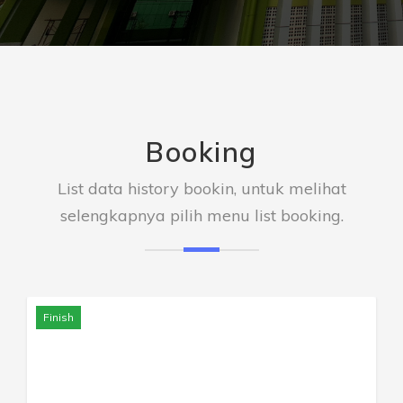
Booking
List data history bookin, untuk melihat
selengkapnya pilih menu list booking.
Finish