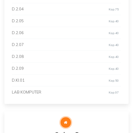
D.2.04
Kap.75
D.2.05
Kap.40
D.2.06
Kap.40
D.2.07
Kap.40
D.2.08
Kap.40
D.2.09
Kap.40
D.KI.01
Kap.50
LAB KOMPUTER
Kap.97