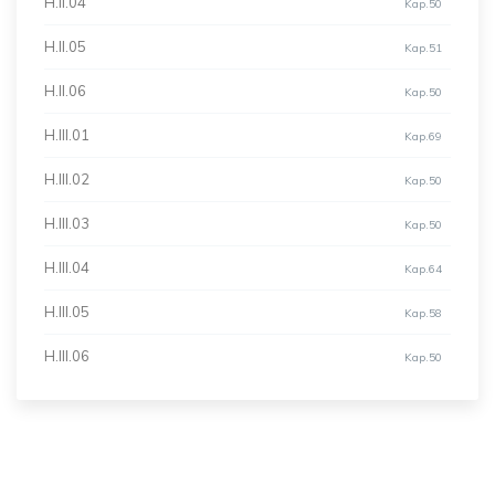
H.II.04
Kap.50
H.II.05
Kap.51
H.II.06
Kap.50
H.III.01
Kap.69
H.III.02
Kap.50
H.III.03
Kap.50
H.III.04
Kap.64
H.III.05
Kap.58
H.III.06
Kap.50