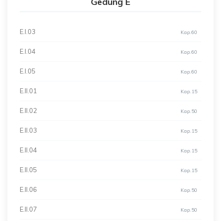
Gedung E
E.I.03
Kap.60
E.I.04
Kap.60
E.I.05
Kap.60
E.II.01
Kap.15
E.II.02
Kap.50
E.II.03
Kap.15
E.II.04
Kap.15
E.II.05
Kap.15
E.II.06
Kap.50
E.II.07
Kap.50